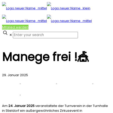
Mitglied werden
✕
Manege frei !🎪
29. Januar 2025
Am
24. Januar 2025
veranstaltete der Turnverein in der Turnhalle
in Stieldorf ein außergewöhnliches Zirkusevent in