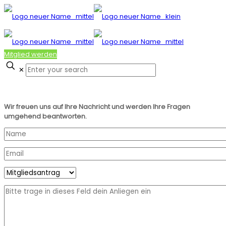
Mitglied werden
✕
Wir freuen uns auf Ihre Nachricht und werden Ihre Fragen
umgehend beantworten.