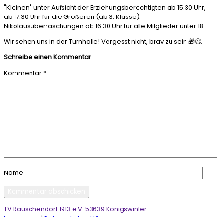
"Kleinen" unter Aufsicht der Erziehungsberechtigten ab 15.30 Uhr,
ab 17:30 Uhr für die Größeren (ab 3. Klasse).
Nikolausüberraschungen ab 16:30 Uhr für alle Mitglieder unter 18.
Wir sehen uns in der Turnhalle! Vergesst nicht, brav zu sein
🎁😉.
Schreibe einen Kommentar
Kommentar
*
Name
TV Rauschendorf 1913 e.V. 53639 Königswinter