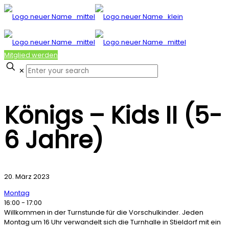
Mitglied werden
✕
Königs – Kids II (5-
6 Jahre)
20. März 2023
Montag
16:00
-
17:00
Willkommen in der Turnstunde für die Vorschulkinder. Jeden
Montag um 16 Uhr verwandelt sich die Turnhalle in Stieldorf mit ein